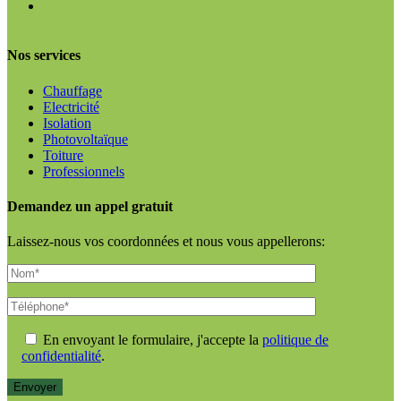
Nos services
Chauffage
Electricité
Isolation
Photovoltaïque
Toiture
Professionnels
Demandez un appel gratuit
Laissez-nous vos coordonnées et nous vous appellerons:
En envoyant le formulaire, j'accepte la
politique de
confidentialité
.
Envoyer