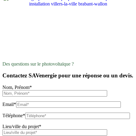
Des questions sur le photovoltaïque ?
Contactez SAVenergie pour une réponse ou un devis.
Nom, Prénom*
Email*
Téléphone*
Lieu/ville du projet*