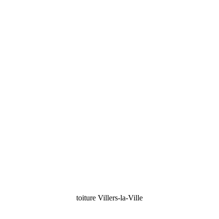
toiture Villers-la-Ville