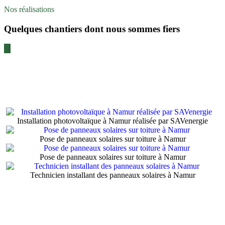
Nos réalisations
Quelques chantiers dont nous sommes fiers
|
Installation photovoltaïque à Namur réalisée par SAVenergie
Pose de panneaux solaires sur toiture à Namur
Pose de panneaux solaires sur toiture à Namur
Technicien installant des panneaux solaires à Namur