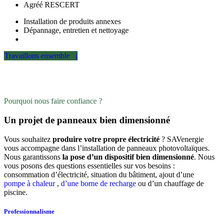
Agréé RESCERT
Installation de produits annexes
Dépannage, entretien et nettoyage
Travaillons ensemble |
Pourquoi nous faire confiance ?
Un projet de panneaux bien dimensionné
Vous souhaitez
produire votre propre électricité
? SAVenergie
vous accompagne dans l’installation de panneaux photovoltaïques.
Nous garantissons
la pose d’un dispositif bien dimensionné
. Nous
vous posons des questions essentielles sur vos besoins :
consommation d’électricité, situation du bâtiment, ajout d’une
pompe à chaleur
,
d’une borne de recharge
ou d’un chauffage de
piscine.
Professionnalisme