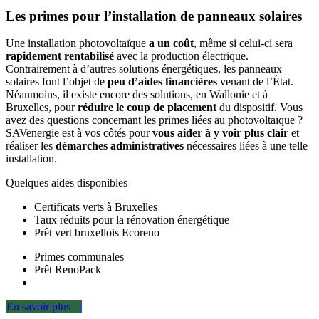
Les primes pour l’installation de panneaux solaires
Une installation photovoltaïque
a un coût
, même si celui-ci sera
rapidement rentabilisé
avec la production électrique.
Contrairement à d’autres solutions énergétiques, les panneaux
solaires font l’objet de
peu d’aides financières
venant de l’État.
Néanmoins, il existe encore des solutions, en Wallonie et à
Bruxelles, pour
réduire le coup de placement
du dispositif. Vous
avez des questions concernant les primes liées au photovoltaïque ?
SAVenergie est à vos côtés pour
vous aider à y voir plus clair
et
réaliser les
démarches administratives
nécessaires liées à une telle
installation.
Quelques aides disponibles
Certificats verts à Bruxelles
Taux réduits pour la rénovation énergétique
Prêt vert bruxellois Ecoreno
Primes communales
Prêt RenoPack
En savoir plus |