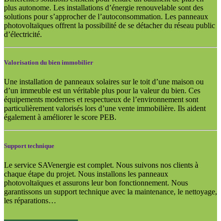
plus autonome. Les installations d’énergie renouvelable sont des
solutions pour s’approcher de l’autoconsommation. Les panneaux
photovoltaïques offrent la possibilité de se détacher du réseau public
d’électricité.
Valorisation du bien immobilier
Une installation de panneaux solaires sur le toit d’une maison ou
d’un immeuble est un véritable plus pour la valeur du bien. Ces
équipements modernes et respectueux de l’environnement sont
particulièrement valorisés lors d’une vente immobilière. Ils aident
également à améliorer le score PEB.
Support technique
Le service SAVenergie est complet. Nous suivons nos clients à
chaque étape du projet. Nous installons les panneaux
photovoltaïques et assurons leur bon fonctionnement. Nous
garantissons un support technique avec la maintenance, le nettoyage,
les réparations…