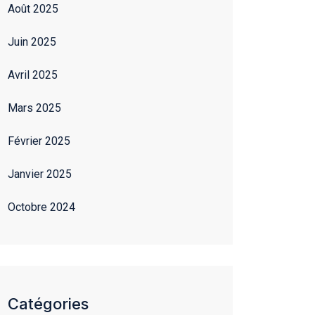
Août 2025
Juin 2025
Avril 2025
Mars 2025
Février 2025
Janvier 2025
Octobre 2024
Catégories