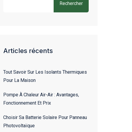
Rechercher
Articles récents
Tout Savoir Sur Les Isolants Thermiques
Pour La Maison
Pompe À Chaleur Air-Air : Avantages,
Fonctionnement Et Prix
Choisir Sa Batterie Solaire Pour Panneau
Photovoltaïque