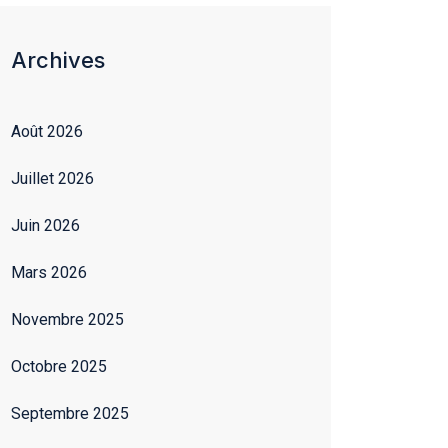
Archives
Août 2026
Juillet 2026
Juin 2026
Mars 2026
Novembre 2025
Octobre 2025
Septembre 2025