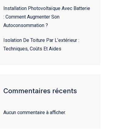
Installation Photovoltaïque Avec Batterie
: Comment Augmenter Son
Autoconsommation ?
Isolation De Toiture Par L’extérieur :
Techniques, Coûts Et Aides
Commentaires récents
Aucun commentaire à afficher.