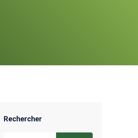
Rechercher