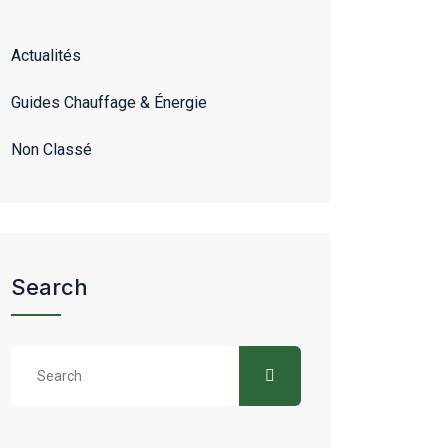
Actualités
Guides Chauffage & Énergie
Non Classé
Search