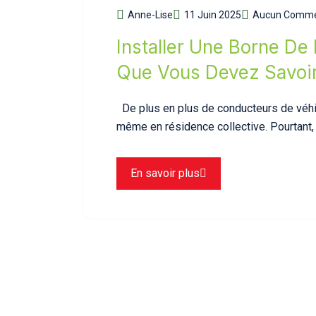
Anne-Lise
11 Juin 2025
Aucun Comme
Installer Une Borne De
Que Vous Devez Savoi
De plus en plus de conducteurs de véhic
même en résidence collective. Pourtant,
En savoir plus