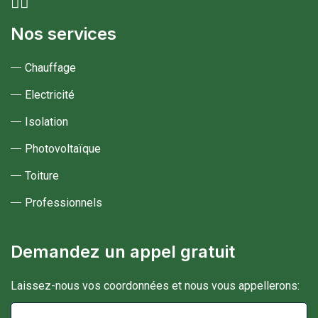
Nos services
Chauffage
Electricité
Isolation
Photovoltaïque
Toiture
Professionnels
Demandez un appel gratuit
Laissez-nous vos coordonnées et nous vous appellerons: