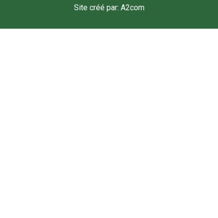
Site créé par: A2com