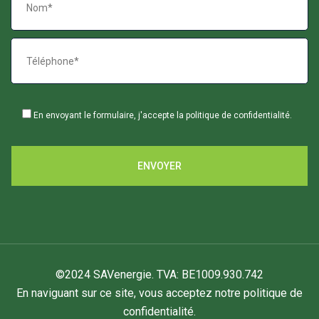
En envoyant le formulaire, j'accepte la
politique de confidentialité
.
ENVOYER
©2024 SAVenergie. TVA: BE1009.930.742
En naviguant sur ce site, vous acceptez notre politique de
confidentialité.