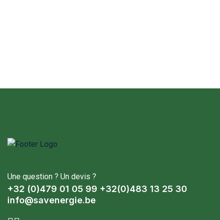
Une question ? Un devis ?
+32 (0)479 01 05 99 +32(0)483 13 25 30
info@savenergie.be