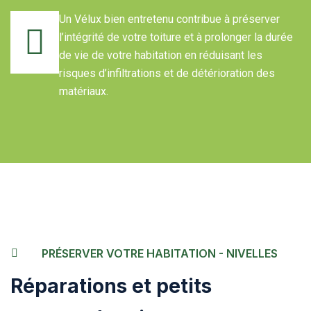
Un Vélux bien entretenu contribue à préserver
l’intégrité de votre toiture et à prolonger la durée
de vie de votre habitation en réduisant les
risques d’infiltrations et de détérioration des
matériaux.
PRÉSERVER VOTRE HABITATION - NIVELLES
Réparations et petits