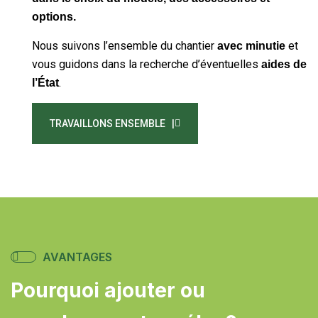
options.
Nous suivons l’ensemble du chantier
et
avec minutie
vous guidons dans la recherche d’éventuelles
aides de
.
l’État
TRAVAILLONS ENSEMBLE |
AVANTAGES
Pourquoi ajouter ou