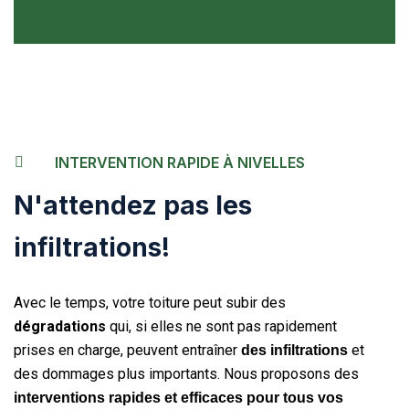
INTERVENTION RAPIDE À NIVELLES
N'attendez pas les
infiltrations!
Avec le temps, votre toiture peut subir des
dégradations
qui, si elles ne sont pas rapidement
prises en charge, peuvent entraîner
et
des infiltrations
des dommages plus importants. Nous proposons des
interventions rapides et efficaces pour tous vos