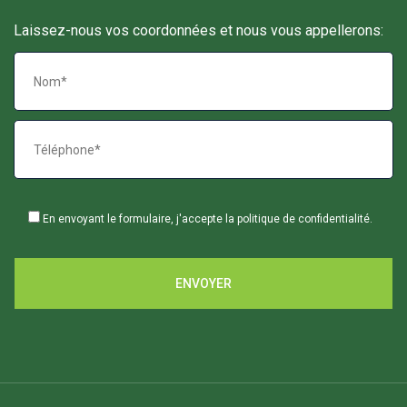
Laissez-nous vos coordonnées et nous vous appellerons:
En envoyant le formulaire, j'accepte la
politique de confidentialité
.
ENVOYER