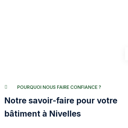
POURQUOI NOUS FAIRE CONFIANCE ?
Notre savoir-faire pour votre
bâtiment à Nivelles