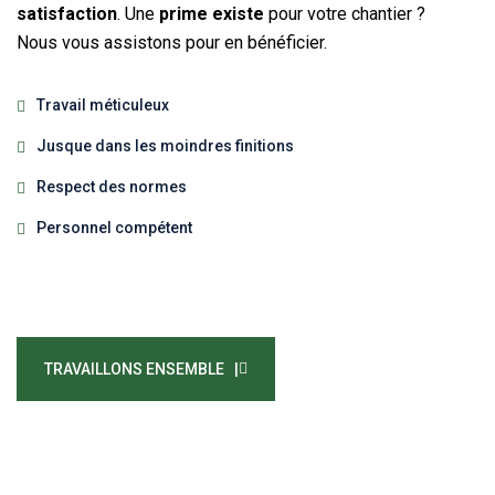
satisfaction
. Une
prime existe
pour votre chantier ?
Nous vous assistons pour en bénéficier.
Travail méticuleux
Jusque dans les moindres finitions
Respect des normes
Personnel compétent
TRAVAILLONS ENSEMBLE |