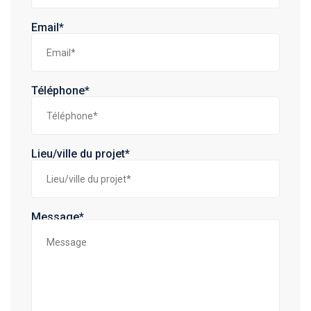
Email*
Téléphone*
Lieu/ville du projet*
Message*