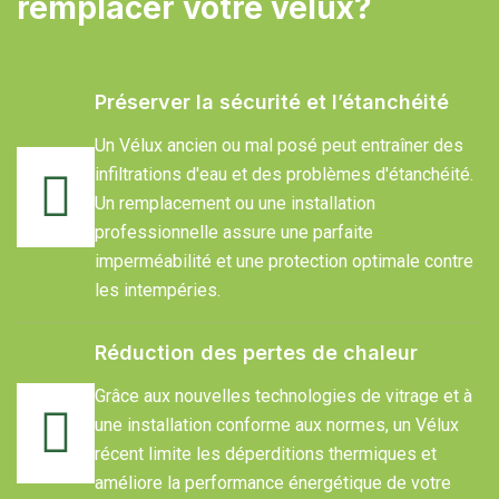
remplacer votre vélux?
Préserver la sécurité et l’étanchéité
Un Vélux ancien ou mal posé peut entraîner des
infiltrations d'eau et des problèmes d'étanchéité.
Un remplacement ou une installation
professionnelle assure une parfaite
imperméabilité et une protection optimale contre
les intempéries.
Réduction des pertes de chaleur
Grâce aux nouvelles technologies de vitrage et à
une installation conforme aux normes, un Vélux
récent limite les déperditions thermiques et
améliore la performance énergétique de votre