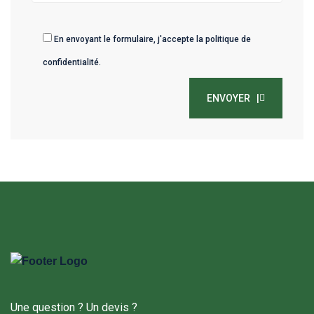
En envoyant le formulaire, j'accepte la
politique de
confidentialité
.
ENVOYER |
Une question ? Un devis ?