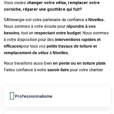
Vous voulez
changer votre vélux, remplacer votre
corniche, réparer une gouttière qui fuit?
SAVenergie est votre partenaire de confiance à
Nivelles.
Nous sommes à votre écoute pour
répondre à vos
, tout en
. Nous sommes
besoins
respectant votre budget
à votre disposition pour des
interventions rapides et
pour tous vos
efficaces
petits travaux de toiture et
à
remplacement de vélux
Nivelles.
Nous travaillons aussi bien
.
en pente ou en toiture plate
Faites confiance à notre
pour votre chantier.
savoir-faire
Professionnalisme