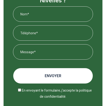
Nivelles ?
ENVOYER
En envoyant le formulaire, j'accepte la
politique
de confidentialité
.