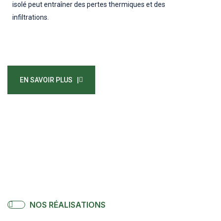
isolé peut entraîner des pertes thermiques et des
infiltrations.
EN SAVOIR PLUS |
NOS RÉALISATIONS