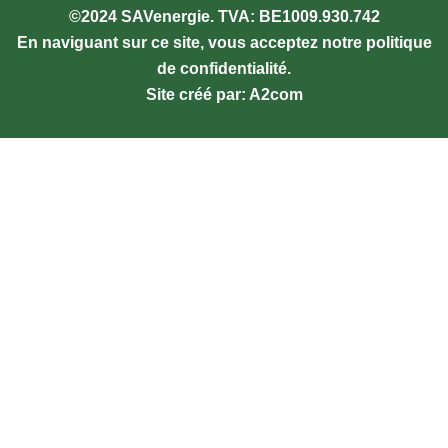
©2024 SAVenergie. TVA: BE1009.930.742
En naviguant sur ce site, vous acceptez notre politique
de confidentialité.
Site créé par: A2com