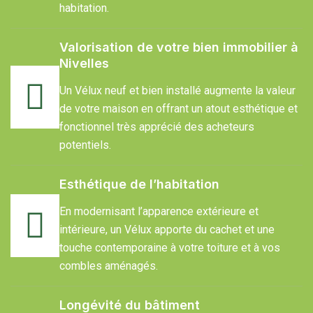
habitation.
Valorisation de votre bien immobilier à
Nivelles
Un Vélux neuf et bien installé augmente la valeur
de votre maison en offrant un atout esthétique et
fonctionnel très apprécié des acheteurs
potentiels.
Esthétique de l’habitation
En modernisant l’apparence extérieure et
intérieure, un Vélux apporte du cachet et une
touche contemporaine à votre toiture et à vos
combles aménagés.
Longévité du bâtiment