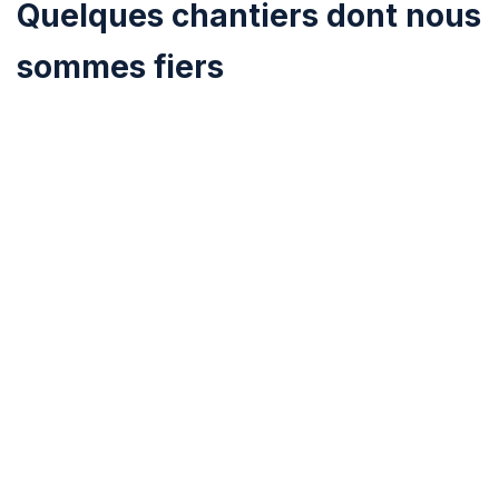
Quelques chantiers dont nous
sommes fiers