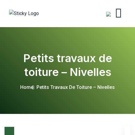
Petits travaux de
toiture – Nivelles
Home
Petits Travaux De Toiture – Nivelles