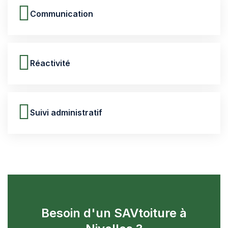
Communication
Réactivité
Suivi administratif
Besoin d'un SAVtoiture à