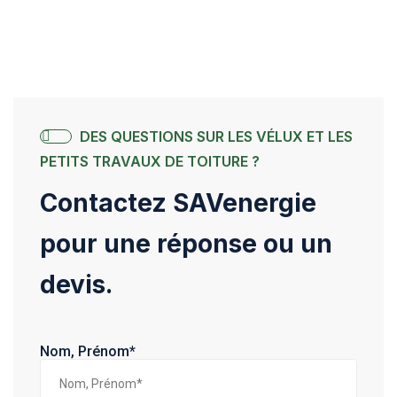
DES QUESTIONS SUR LES VÉLUX ET LES
PETITS TRAVAUX DE TOITURE ?
Contactez SAVenergie
pour une réponse ou un
devis.
Nom, Prénom*