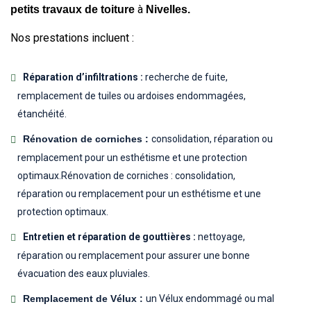
à
petits travaux de toiture
Nivelles.
Nos prestations incluent :
Réparation d’infiltrations :
recherche de fuite,
remplacement de tuiles ou ardoises endommagées,
étanchéité.
Rénovation de corniches :
consolidation, réparation ou
remplacement pour un esthétisme et une protection
optimaux.Rénovation de corniches : consolidation,
réparation ou remplacement pour un esthétisme et une
protection optimaux.
Entretien et réparation de gouttières :
nettoyage,
réparation ou remplacement pour assurer une bonne
évacuation des eaux pluviales.
Remplacement de Vélux :
un Vélux endommagé ou mal