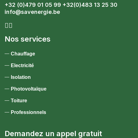
+32 (0)479 01 05 99 +32(0)483 13 25 30
info@savenergie.be
Nos services
Chauffage
Electricité
Isolation
Photovoltaïque
Toiture
Professionnels
Demandez un appel gratuit